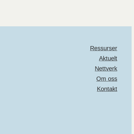
Ressurser
Aktuelt
Nettverk
Om oss
Kontakt