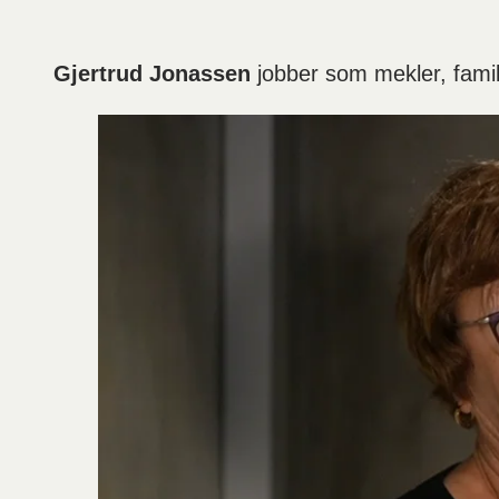
Gjertrud Jonassen
jobber som mekler, famil