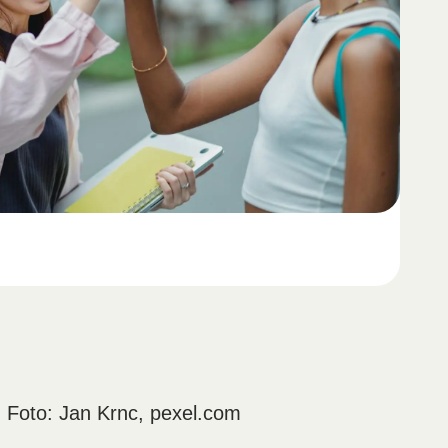
 Foto: Jan Krnc, pexel.com