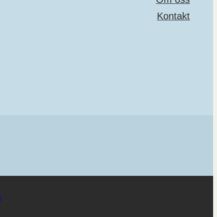
Kontakt
t