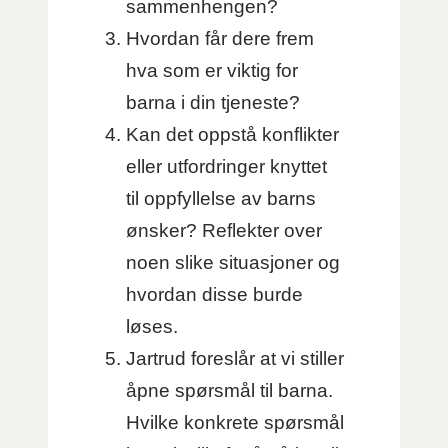
sammenhengen?
Hvordan får dere frem
hva som er viktig for
barna i din tjeneste?
Kan det oppstå konflikter
eller utfordringer knyttet
til oppfyllelse av barns
ønsker? Reflekter over
noen slike situasjoner og
hvordan disse burde
løses.
Jartrud foreslår at vi stiller
åpne spørsmål til barna.
Hvilke konkrete spørsmål