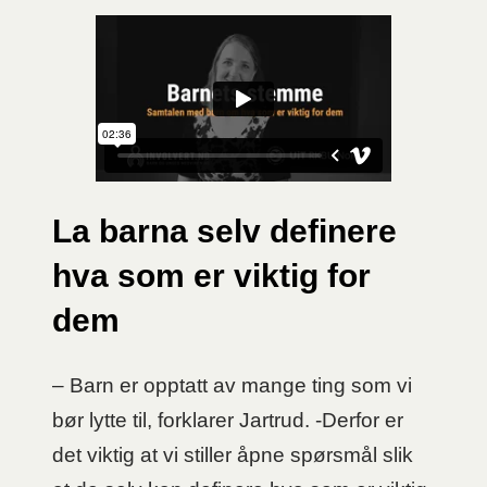
La barna selv definere
hva som er viktig for
dem
– Barn er opptatt av mange ting som vi
bør lytte til, forklarer Jartrud. -Derfor er
det viktig at vi stiller åpne spørsmål slik