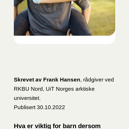
Skrevet av Frank Hansen
, rådgiver ved
RKBU Nord, UiT Norges arktiske
universitet.
Publisert 30.10.2022
Hva er viktig for barn dersom