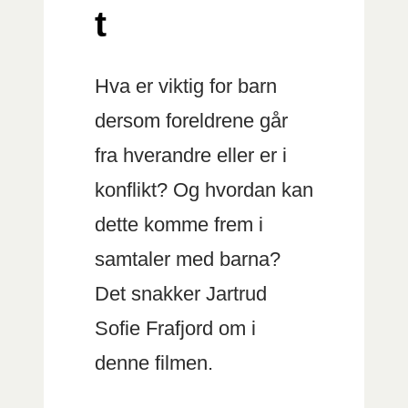
t
Hva er viktig for barn
dersom foreldrene går
fra hverandre eller er i
konflikt? Og hvordan kan
dette komme frem i
samtaler med barna?
Det snakker Jartrud
Sofie Frafjord om i
denne filmen.