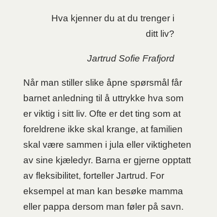
Hva kjenner du at du trenger i
ditt liv?
Jartrud Sofie Frafjord
Når man stiller slike åpne spørsmål får
barnet anledning til å uttrykke hva som
er viktig i sitt liv. Ofte er det ting som at
foreldrene ikke skal krange, at familien
skal være sammen i jula eller viktigheten
av sine kjæledyr. Barna er gjerne opptatt
av fleksibilitet, forteller Jartrud. For
eksempel at man kan besøke mamma
eller pappa dersom man føler på savn.