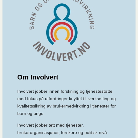
Om Involvert
Involvert jobber innen forskning og tjenestestøtte
med fokus på utfordringer knyttet til iverksetting og
kvalitetssikring av brukermedvirkning i tjenester for
barn og unge.
Involvert jobber tett med tjenester,
brukerorganisasjoner, forskere og politisk nivå.