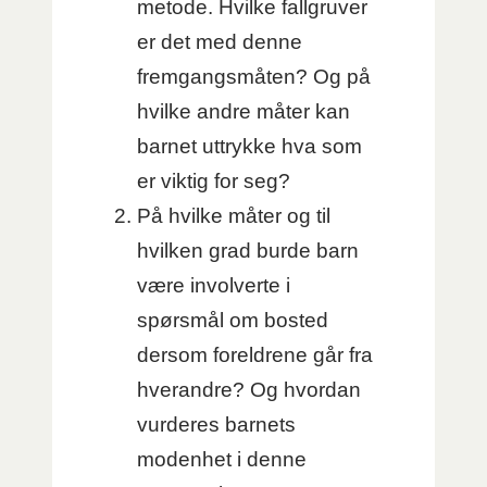
metode. Hvilke fallgruver
er det med denne
fremgangsmåten? Og på
hvilke andre måter kan
barnet uttrykke hva som
er viktig for seg?
På hvilke måter og til
hvilken grad burde barn
være involverte i
spørsmål om bosted
dersom foreldrene går fra
hverandre? Og hvordan
vurderes barnets
modenhet i denne