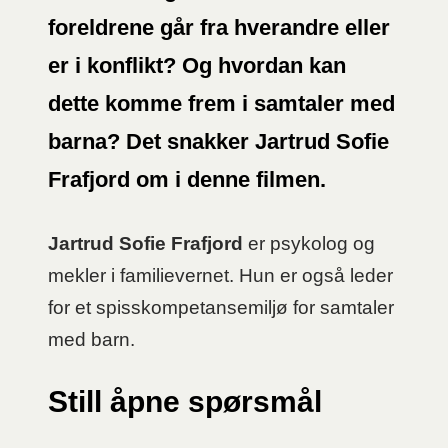
foreldrene går fra hverandre eller
er i konflikt? Og hvordan kan
dette komme frem i samtaler med
barna? Det snakker Jartrud Sofie
Frafjord om i denne filmen.
Jartrud Sofie Frafjord
er psykolog og
mekler i familievernet. Hun er også leder
for et spisskompetansemiljø for samtaler
med barn.
Still åpne spørsmål