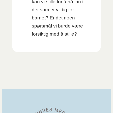
kan vi stille for å nå inn til
det som er viktig for
barnet? Er det noen
spørsmål vi burde være
forsiktig med å stille?